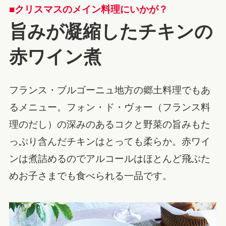
■クリスマスのメイン料理にいかが？
旨みが凝縮したチキンの
赤ワイン煮
フランス・ブルゴーニュ地方の郷土料理でもあ
るメニュー。フォン・ド・ヴォー（フランス料
理のだし）の深みのあるコクと野菜の旨みもた
っぷり含んだチキンはとっても柔らか。赤ワイ
ンは煮詰めるのでアルコールはほとんど飛ぶた
めお子さまでも食べられる一品です。