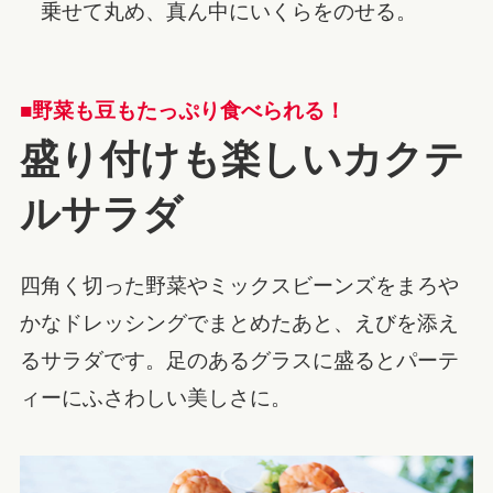
乗せて丸め、真ん中にいくらをのせる。
■野菜も豆もたっぷり食べられる！
盛り付けも楽しいカクテ
ルサラダ
四角く切った野菜やミックスビーンズをまろや
かなドレッシングでまとめたあと、えびを添え
るサラダです。足のあるグラスに盛るとパーテ
ィーにふさわしい美しさに。