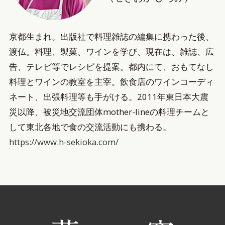
京都生まれ。出版社で料理雑誌の編集に携わった後、
渡仏。料理、製菓、ワインを学び、現在は、雑誌、広
告、テレビ等でレシピを提案。都内にて、おもてなし
料理とワインの教室を主宰。飲食店のワインコーディ
ネート、出張料理等も手がける。2011年東日本大震
災以降、被災地交流団体mother-lineの料理チームと
して東北各地で食の交流活動にも携わる。
https://www.h-sekioka.com/