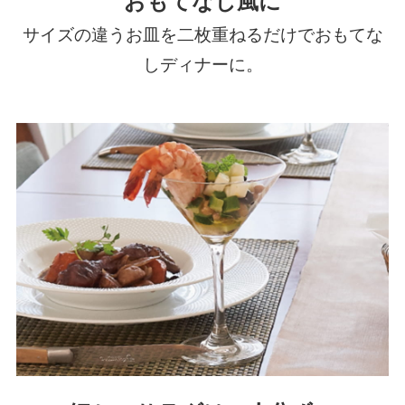
おもてなし風に
サイズの違うお皿を二枚重ねるだけでおもてな
しディナーに。