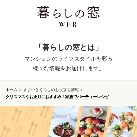
「暮らしの窓とは」
マンションのライフスタイルを彩る
様々な情報をお届けします。
ホーム
＞
すまいとくらしのお役立ち情報
＞
クリスマスやお正月におすすめ！家族でパーティーレシピ