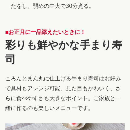
たをし、弱めの中火で30分煮る。
■お正月に一品添えたいときに！
彩りも鮮やかな手まり寿
司
ころんとまん丸に仕上げる手まり寿司はお好み
で具材もアレンジ可能。見た目もかわいく、さ
らに食べやすさも大きなポイント。ご家族と一
緒に作るのも楽しいメニューです。