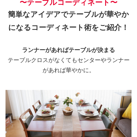
〜テーブルコーディネート〜
簡単なアイデアでテーブルが華やか
になるコーディネート術をご紹介！
ランナーがあればテーブルが決まる
テーブルクロスがなくてもセンターやランナー
があれば華やかに。