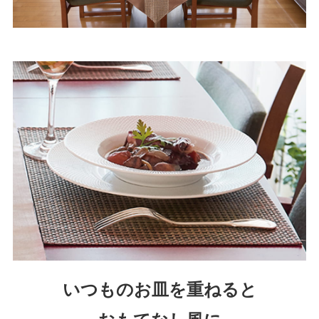
いつものお皿を重ねると