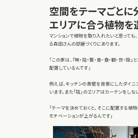
空間をテーマごとに
エリアに合う植物を
マンションで植物を取り入れたいと思っても、
る森田さんの部屋づくりにあります。
「この家は、『映・陰・繋・香・食・観・世・
配置しているんです」
例えば、キッチンの青壁を背景にしたダイニン
います。また「陰」のエリアはカーテンをしな
「テーマを決めておくと、そこに配置する植
モチベーションが上がるんです」