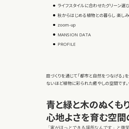
ライフスタイルに合わせたグリーン選
秋からはじめる植物との暮らし 楽し
zoom-up
MANSION DATA
PROFILE
庭づくりを通じて「都市と自然をつなげる」
ないほど植物に彩られた癒やしの空間です。
青と緑と木のぬくも
心地よさを育む空間
「家がほっとできる場所なんです」と微