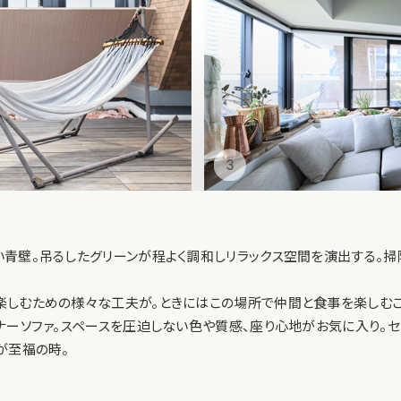
青壁。吊るしたグリーンが程よく調和しリラックス空間を演出する。掃
しむための様々な工夫が。ときにはこの場所で仲間と食事を楽しむこ
ナーソファ。スペースを圧迫しない色や質感、座り心地がお気に入り。セ
が至福の時。