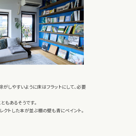
除がしやすいように床はフラットにして、必要
ともあるそうです。
レクトした本が並ぶ棚の壁も青にペイント。