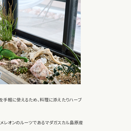
ブを手軽に使えるため、料理に添えたりハーブ
カメレオンのルーツであるマダガスカル島原産