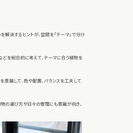
みを解決するヒントが、空間を「テーマ」で分け
動線などを総合的に考えて、テーマに合う植物を
かを意識して、色や配置、バランスを工夫して
植物の選び方や日々の管理にも意識が向き、