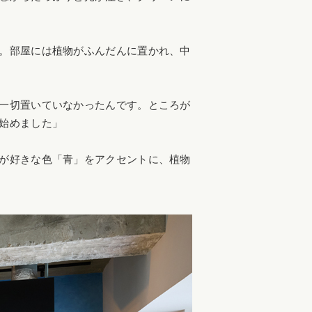
。部屋には植物がふんだんに置かれ、中
一切置いていなかったんです。ところが
始めました」
が好きな色「青」をアクセントに、植物