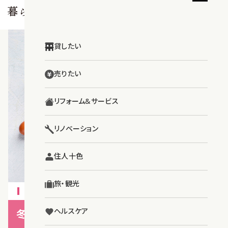
貸したい
売りたい
リフォーム&サービス
リノベーション
住人十色
旅・観光
ヘルスケア
ヘルスケア
冬はビタミンDをもっと摂ろう