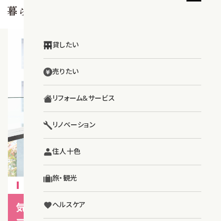
貸したい
売りたい
リフォーム&サービス
リノベーション
住人十色
旅・観光
ヘルスケア
ヘルスケア
気軽に運動②